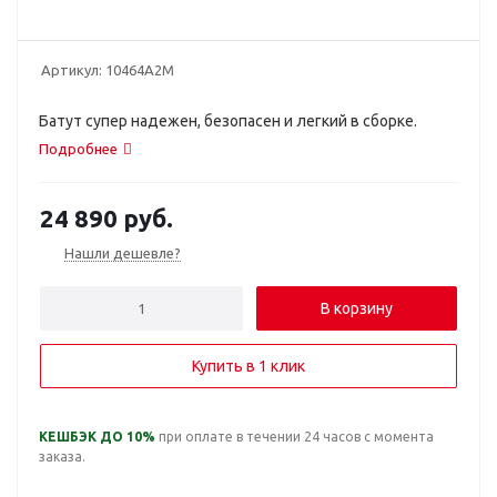
Артикул:
10464A2M
Батут супер надежен, безопасен и легкий в сборке.
Подробнее
24 890
руб.
Нашли дешевле?
В корзину
Купить в 1 клик
КЕШБЭК ДО 10%
при оплате в течении 24 часов с момента
заказа.