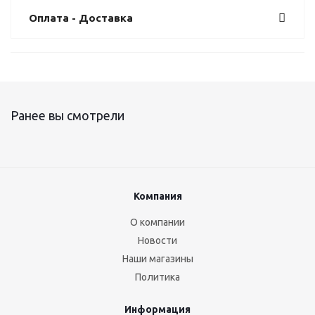
Оплата - Доставка
Ранее вы смотрели
Компания
О компании
Новости
Наши магазины
Политика
Информация