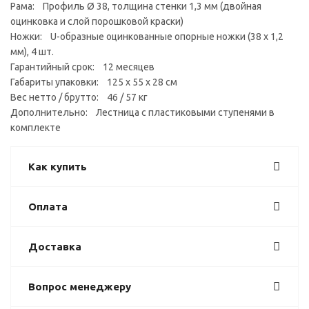
Рама: Профиль Ø 38, толщина стенки 1,3 мм (двойная
оцинковка и слой порошковой краски)
Ножки: U-образные оцинкованные опорные ножки (38 х 1,2
мм), 4 шт.
Гарантийный срок: 12 месяцев
Габариты упаковки: 125 х 55 х 28 см
Вес нетто / брутто: 46 / 57 кг
Дополнительно: Лестница с пластиковыми ступенями в
комплекте
Как купить
Оплата
Доставка
Вопрос менеджеру