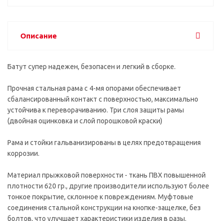
Описание
Батут супер надежен, безопасен и легкий в сборке.
Прочная стальная рама с 4-мя опорами обеспечивает
сбалансированный контакт с поверхностью, максимально
устойчива к переворачиванию. Три слоя защиты рамы
(двойная оцинковка и слой порошковой краски)
Рама и стойки гальванизированы в целях предотвращения
коррозии.
Материал прыжковой поверхности - ткань ПВХ повышенной
плотности 620 гр., другие производители используют более
тонкое покрытие, склонное к повреждениям. Муфтовые
соединения стальной конструкции на кнопке-защелке, без
болтов, что улучшает характеристики изделия в разы.