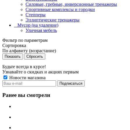
Силовые, гребные, инверсионные тренажеры
Спортивные комплексы и городки
Степперы
Эллиптические тренажеры
_ Мусор (на удаление)
Уличная мебель
Фильтр по параметрам
Сортировка
По алфавиту (возрастание)
Сбросить
Будьте всегда в курсе!
Узнавайте о скидках и акциях первым
Новости магазина
Ранее вы смотрели