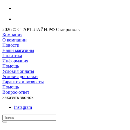
2026 © СТАРТ-ЛАЙН.РФ Ставрополь
Компания
О компании
Новости
Наши магазины
Политика
Информация
Помощь
Условия оплаты
Условия доставки
Гарантия и возвраты
Помощь
Вопрос-ответ
Заказать звонок
Instagram