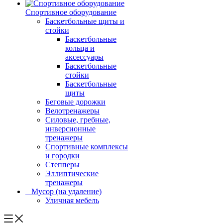
Спортивное оборудование
Баскетбольные щиты и
стойки
Баскетбольные
кольца и
аксессуары
Баскетбольные
стойки
Баскетбольные
щиты
Беговые дорожки
Велотренажеры
Силовые, гребные,
инверсионные
тренажеры
Спортивные комплексы
и городки
Степперы
Эллиптические
тренажеры
_ Мусор (на удаление)
Уличная мебель